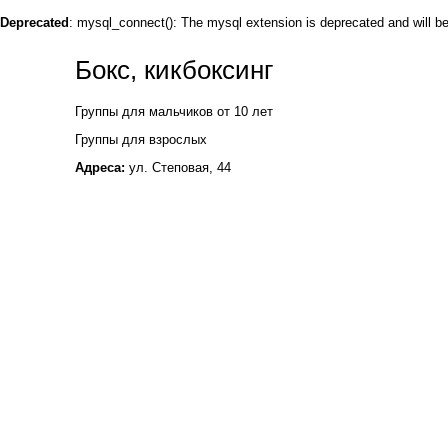
Deprecated
: mysql_connect(): The mysql extension is deprecated and will b
Бокс, кикбоксинг
Группы для мальчиков от 10 лет
Группы для взрослых
Адреса:
ул. Степовая, 44